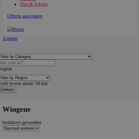
Tips & Advies
Offerte aanvragen
Zoeken
Region
oek in een straal:
50
km
Wingene
bedrijven gevonden