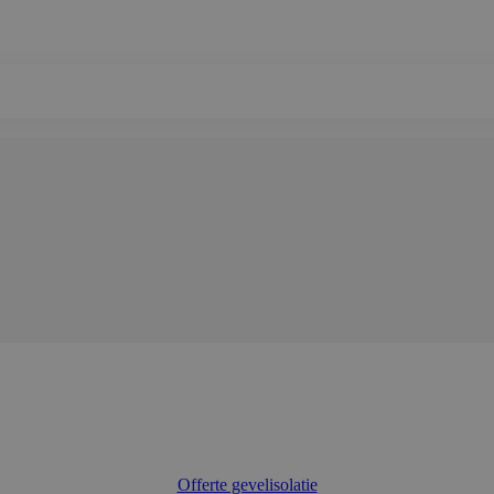
Offerte gevelisolatie