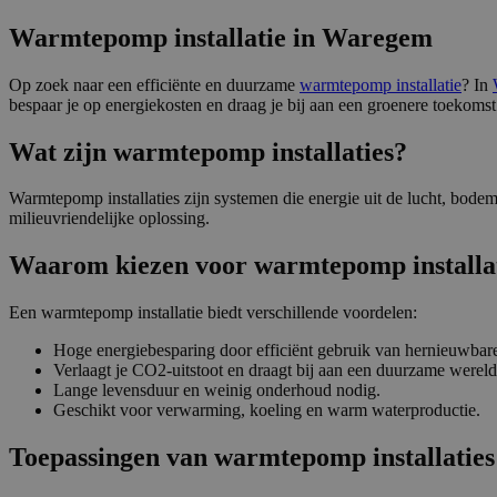
Warmtepomp installatie in Waregem
Op zoek naar een efficiënte en duurzame
warmtepomp installatie
? In
bespaar je op energiekosten en draag je bij aan een groenere toekomst
Wat zijn warmtepomp installaties?
Warmtepomp installaties zijn systemen die energie uit de lucht, bode
milieuvriendelijke oplossing.
Waarom kiezen voor warmtepomp installa
Een warmtepomp installatie biedt verschillende voordelen:
Hoge energiebesparing door efficiënt gebruik van hernieuwbar
Verlaagt je CO2-uitstoot en draagt bij aan een duurzame wereld
Lange levensduur en weinig onderhoud nodig.
Geschikt voor verwarming, koeling en warm waterproductie.
Toepassingen van warmtepomp installaties