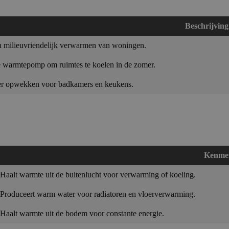
Beschrijving
en milieuvriendelijk verwarmen van woningen.
 warmtepomp om ruimtes te koelen in de zomer.
r opwekken voor badkamers en keukens.
Kenme
Haalt warmte uit de buitenlucht voor verwarming of koeling.
Produceert warm water voor radiatoren en vloerverwarming.
Haalt warmte uit de bodem voor constante energie.