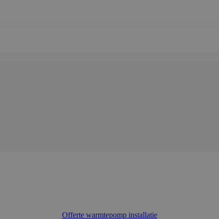
Offerte warmtepomp installatie