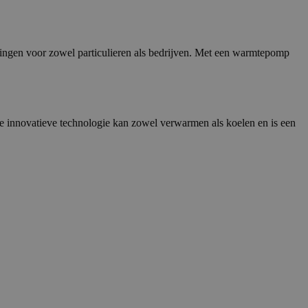
ngen voor zowel particulieren als bedrijven. Met een warmtepomp
ze innovatieve technologie kan zowel verwarmen als koelen en is een